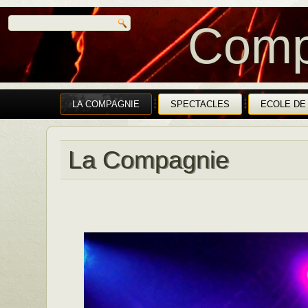
Comp
LA COMPAGNIE
SPECTACLES
ECOLE DE
La Compagnie