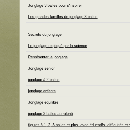
Jonglage 3 balles pour s'inspirer
Les grandes familles de jonglage 3 balles
Secrets du jonglage
Le jonglage expliqué par la science
Représenter le jonglage
Jonglage sénior
jonglage à 2 balles
jonglage enfants
Jonglage équilibre
jonglage 3 balles au ralenti
figures à 1, 2, 3 balles et plus. avec éducatifs, difficultés et