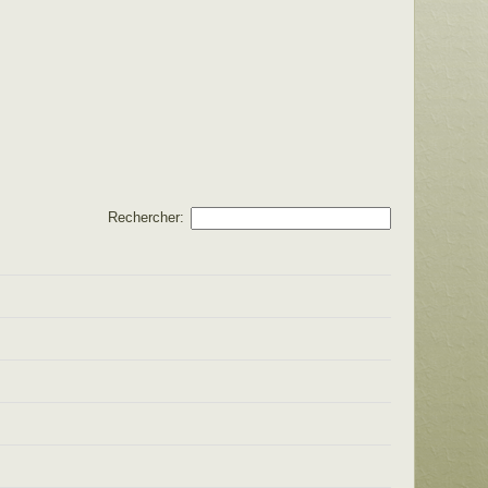
Rechercher: