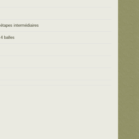
 étapes intermédiaires
n 4 balles