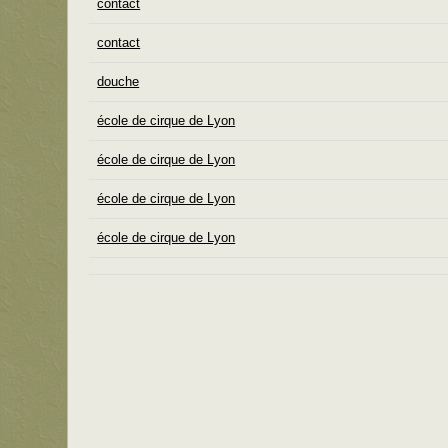
contact
contact
douche
école de cirque de Lyon
école de cirque de Lyon
école de cirque de Lyon
école de cirque de Lyon