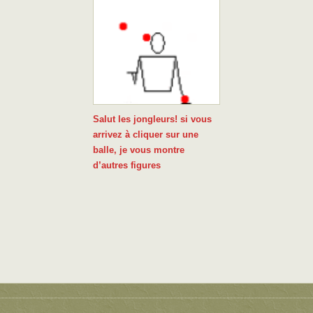
Salut les jongleurs!
si vous
arrivez à cliquer sur une
balle, je vous montre
d’autres figures