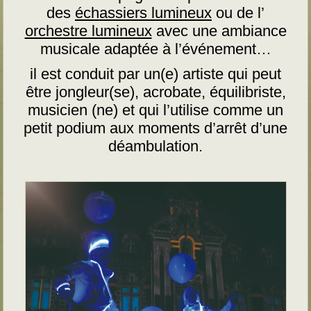
des
échassiers lumineux
ou de l’
orchestre lumineux
avec une ambiance
musicale adaptée à l’événement…
il est conduit par un(e) artiste qui peut
être jongleur(se), acrobate, équilibriste,
musicien (ne) et qui l’utilise comme un
petit podium aux moments d’arrêt d’une
déambulation.