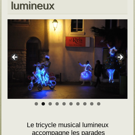
lumineux
Le tricycle musical lumineux
accompagne les parades