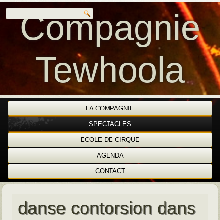
Compagnie
Tewhoola
LA COMPAGNIE
SPECTACLES
ECOLE DE CIRQUE
AGENDA
CONTACT
danse contorsion dans