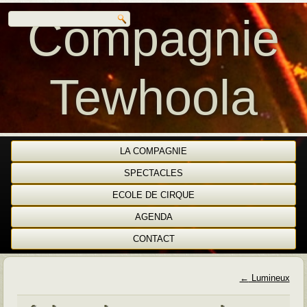
Compagnie
Tewhoola
LA COMPAGNIE
SPECTACLES
ECOLE DE CIRQUE
AGENDA
CONTACT
←
Lumineux